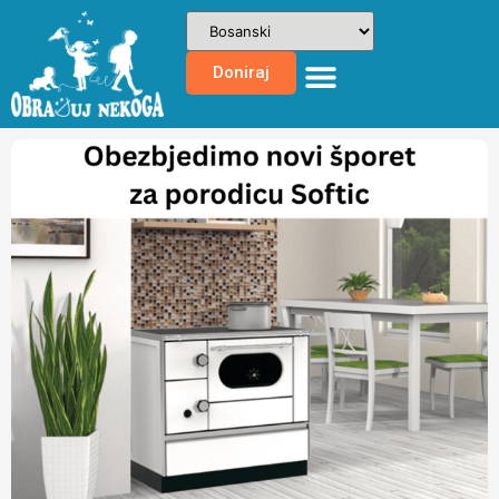
Doniraj