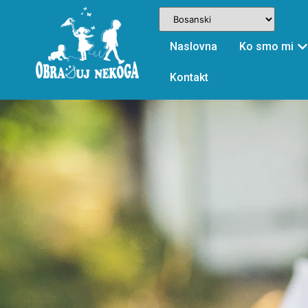
Naslovna
Ko smo mi
Kontakt