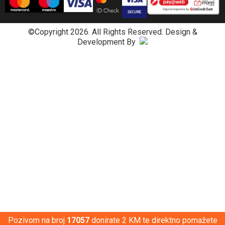
©Copyright 2026. All Rights Reserved.
Design &
Development By
Pozivom na broj
17057
donirate 2 KM te direktno pomažete