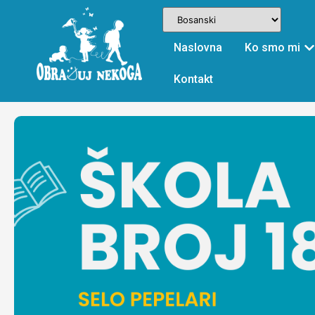
Naslovna
Ko smo mi
Kontakt