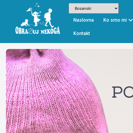
Naslovna
Ko smo mi
Kontakt