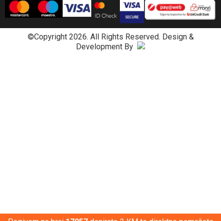
©Copyright 2026. All Rights Reserved.
Design &
Development By